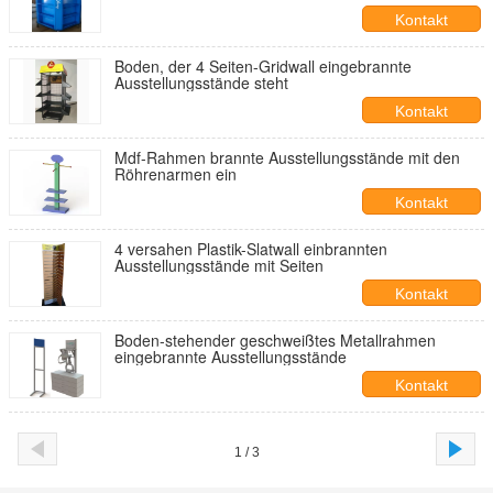
Kontakt
Boden, der 4 Seiten-Gridwall eingebrannte
Ausstellungsstände steht
Kontakt
Mdf-Rahmen brannte Ausstellungsstände mit den
Röhrenarmen ein
Kontakt
4 versahen Plastik-Slatwall einbrannten
Ausstellungsstände mit Seiten
Kontakt
Boden-stehender geschweißtes Metallrahmen
eingebrannte Ausstellungsstände
Kontakt
1 / 3