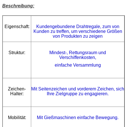
Beschreibung:
Eigenschaft:
Kundengebundene Drahtregale, zum von
Kunden zu treffen, um verschiedene Größen
von Produkten zu zeigen
Struktur:
Mindest-, Rettungsraum und
Verschiffenkosten,
einfache Versammlung
Zeichen-
Mit Seitenzeichen
und vorderem Zeichen, sich
Halter:
Ihre Zielgruppe zu engagieren.
Mobilität:
Mit Gießmaschinen einfache Bewegung.