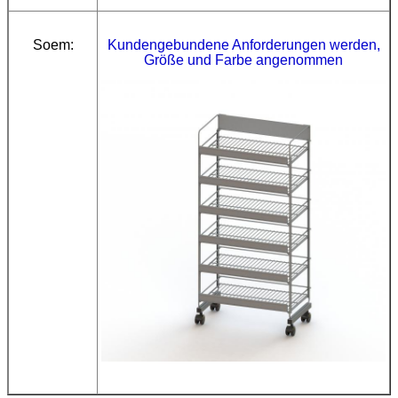
Soem:
Kundengebundene Anforderungen werden,
Größe und Farbe angenommen