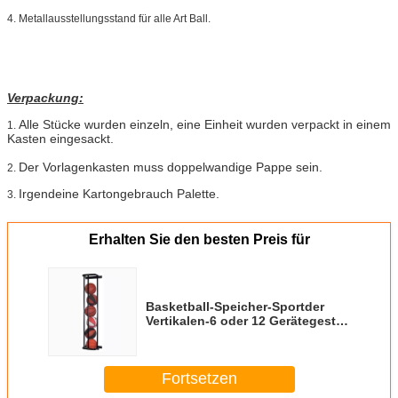
4. Metallausstellungsstand für alle Art Ball.
Verpackung:
Alle Stücke wurden einzeln, eine Einheit wurden verpackt in einem
1.
Kasten eingesackt.
Der Vorlagenkasten muss doppelwandige Pappe sein.
2.
Irgendeine Kartongebrauch Palette.
3.
Erhalten Sie den besten Preis für
Basketball-Speicher-Sportder
Vertikalen-6 oder 12 Gerätegestell
an der Wand befestigtes
Fortsetzen