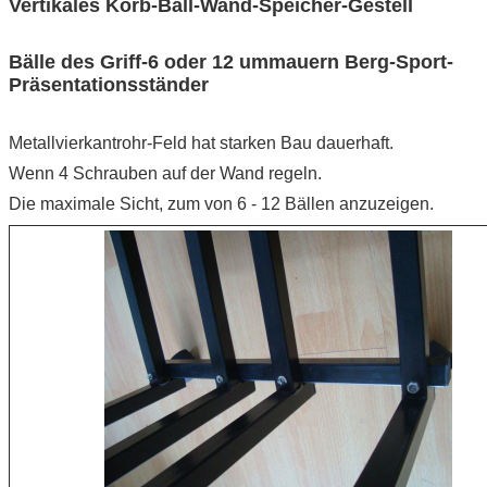
Vertikales Korb-Ball-Wand-Speicher-Gestell
Bälle des Griff-6 oder 12 ummauern Berg-Sport-
Präsentationsständer
Metallvierkantrohr-Feld hat starken Bau dauerhaft.
Wenn 4 Schrauben auf der Wand regeln.
Die maximale Sicht, zum von 6 - 12 Bällen anzuzeigen.